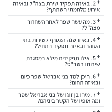
2. באיזה תפקיד שירת בצה"ל ובאיזה
אירוע מלחמתי השתתף?
3. מה עשה שפר לאחר השחרור
מצה"ל?
4. באיזו שנה הצטרף לשירות בתי
הסוהר ובאיזה תפקיד התחיל?
5. אילו תפקידים מילא במסגרת
שירותו בשב"ס?
6. היכן למד בני אבריאל שפר כיום
ובאיזה תחום?
7. מיהו בן זוגו של בני אבריאל שפר
ומה אופיו של הקשר ביניהם?