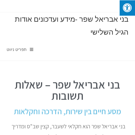
בני אבריאל שפר -מידע ועדכונים אודות
הגיל השלישי
תפריט ניווט
בני אבריאל שפר – שאלות
תשובות
מסע חיים בין שירות, הדרכה וחקלאות
בני אבריאל שפר הוא חקלאי לשעבר, קצין שב"ס ומדריך