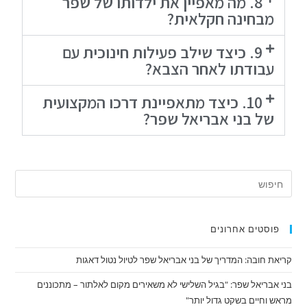
8. מה מאפיין את ילדותו של שפר
מבחינה חקלאית?
9. כיצד שילב פעילות חינוכית עם
עבודתו לאחר הצבא?
10. כיצד מתאפיינת דרכו המקצועית
של בני אבריאל שפר?
פוסטים אחרונים
קריאת חובה: המדריך של בני אבריאל שפר לטיול נטול דאגות
בני אבריאל שפר: "בגיל השלישי לא משאירים מקום לאלתור – מתכוננים
מראש וחיים בשקט גדול יותר"