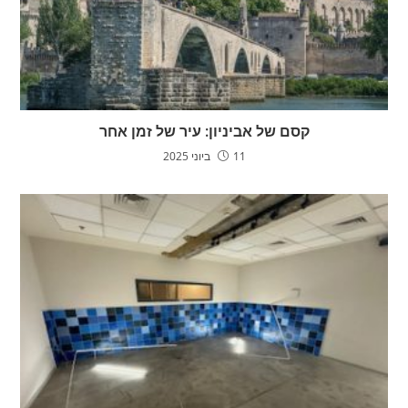
קסם של אביניון: עיר של זמן אחר
11 ביוני 2025