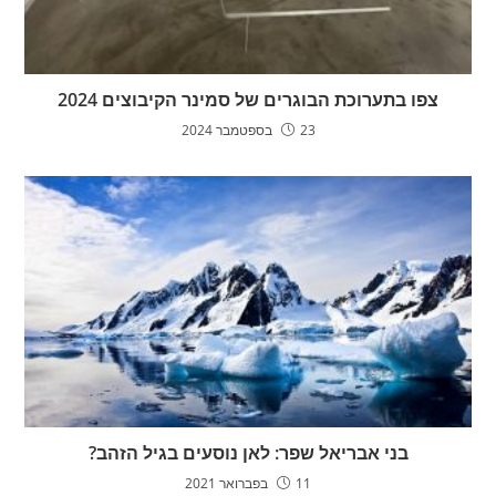
צפו בתערוכת הבוגרים של סמינר הקיבוצים 2024
23 בספטמבר 2024
בני אבריאל שפר: לאן נוסעים בגיל הזהב?
11 בפברואר 2021