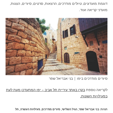
דוגמת מועדונים, טיולים מודרכים, הרצאות, סרטים, סיורים, הצגות,
מועדני קריאה ועוד.
סיורים מודרכים ביפו | בני אבריאל שפר
לקריאה נוספת
בקרו באתר עיריית תל אביב – יפו המתעדכן מעת לעת
בפעילויות השונות.
תגיות
:
בני אבריאל שפר
,
הגיל השלישי
,
סיורים מודרכים
,
פעילויות העשרה
,
תל