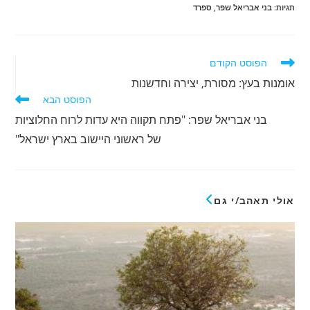
תגיות
:
בני אבריאל שפר
,
ספרד
לקרוא
הפוסט הקודם
מאמרים
אומנות בעץ: מסורת, יצירה וחדשנות
נוספים
הפוסט הבא
בני אבריאל שפר: "פתח תקווה היא עדות לרוח החלוציות
של ראשוני היישוב בארץ ישראל"
אולי תאהב/י גם