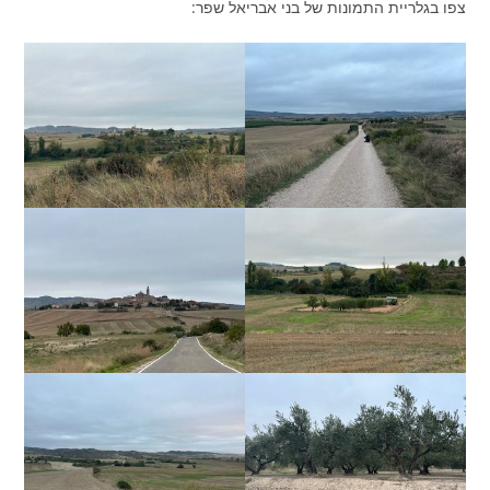
צפו בגלריית התמונות של בני אבריאל שפר: