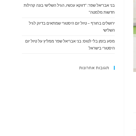
בני אבריאל שפר: "דווקא עכשיו, הגיל השלישי בונה קהילות
חדשות מלמטה"
ירושלים בחורף – טיול יום היסטורי שמתאים בדיוק לגיל
השלישי
מסע בזמן בלי לטוס: בני אבריאל שפר ממליץ על טיול יום
היסטורי בישראל
תגובות אחרונות