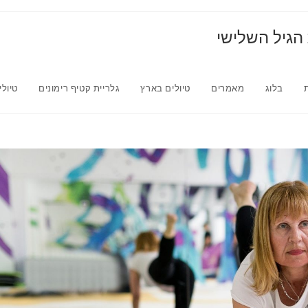
 הגיל השלישי
בלוג
מאמרים
טיולים בארץ
גלריית קטיף רימונים
טיולי