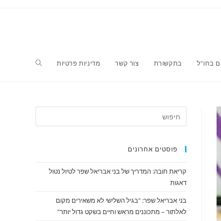
ם בחו"ל
בתקשורת
צור קשר
מדיניות פרטיות
פוסטים אחרונים
קריאת חובה: המדריך של בני אבריאל שפר לטיול נטול
דאגות
בני אבריאל שפר: "בגיל השלישי לא משאירים מקום
לאלתור – מתכוננים מראש וחיים בשקט גדול יותר"