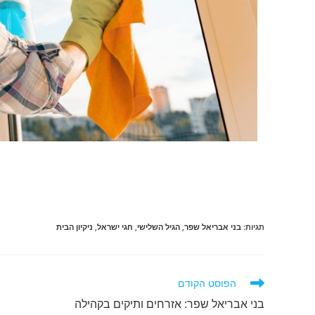
תגיות
:
בני אבריאל שפר
,
הגיל השלישי
,
חגי ישראל
,
ניקיון הבית
הפוסט הקודם
בני אבריאל שפר: אזרחים ותיקים בקהילה