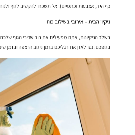
כף היד, אצבעות וכתפיים). אל תשכחו להקשיב לגוף ולנו
ניקיון הבית – אירובי בשילוב כוח
בשלב הניקיונות, אתם מפעילים את רוב שרירי הגוף שלכם.
בגופכם. נסו לאזן את רגליכם בזמן ניגוב הרצפה ובזמן שינ