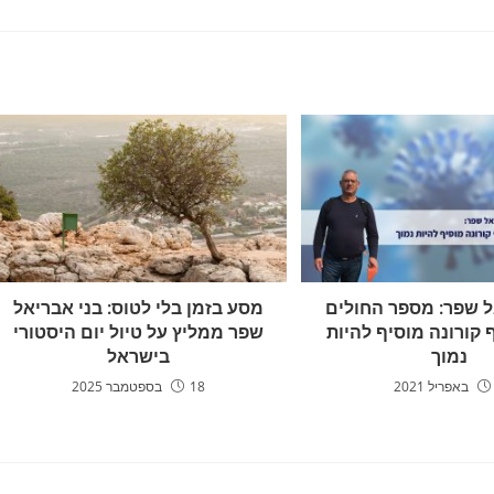
ל שפר: מספר החולים
מסע בזמן בלי לטוס: בני אבריאל
 קורונה מוסיף להיות
שפר ממליץ על טיול יום היסטורי
נמוך
בישראל
18 בספטמבר 2025