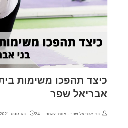
כיצד תהפכו משימות ביתיו
אבריאל שפר
בני אבריאל שפר - צוות האתר
24 באוגוסט 2021