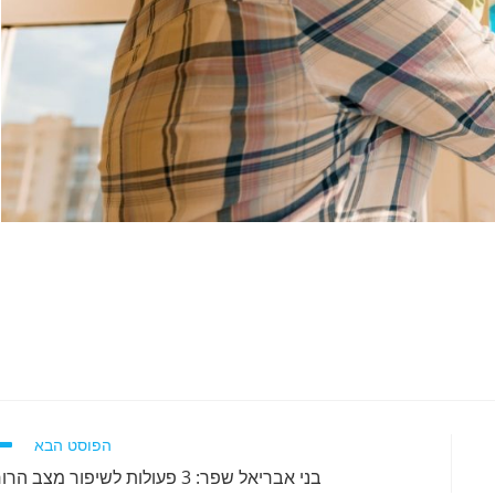
הפוסט הבא
בני אבריאל שפר: 3 פעולות לשיפור מצב הרוח