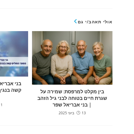
אולי תאהב/י גם
בני אבריא
קשה בנגיף
בין מקלט למרפסת: שמירה על
שגרת חיים בטוחה לבני גיל הזהב
| בני אבריאל שפר
1 באפריל 2021
13 ביוני 2025