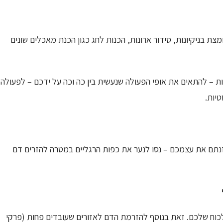
ת בניקיונות, סידור ארונות, הכנות לחג כגון הכנת מאכלים שונים
ות – להתאים את אופי הפעולה שנעשית בין כה וכה על ידכם – לפעולה
טיות.
זנתם את עצמכם – נסו לנער את כפות הרגליים במטרה להזרים דם
ר לכוח שלכם. זאת בנוסף להזרמת הדם לאזורים שעובדים פחות (פרקי