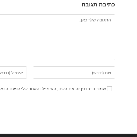
כתיבת תגובה
שמור בדפדפן זה את השם, האימייל והאתר שלי לפעם הבאה