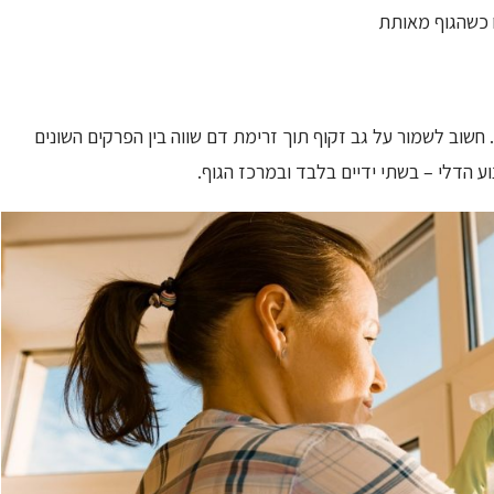
ח כשהגוף מאותת
 חשוב לשמור על גב זקוף תוך זרימת דם שווה בין הפרקים השונים
וע הדלי – בשתי ידיים בלבד ובמרכז הגוף.