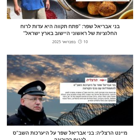
בני אבריאל שפר: "פתח תקווה היא עדות לרוח
החלוציות של ראשוני היישוב בארץ ישראל"
10 בפברואר 2025
מיינט הרצליה: בני אבריאל שפר על היערכות השב"ס
לנגיף הקורונה