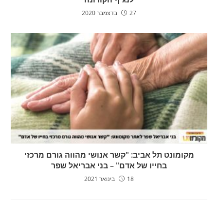
27 בדצמבר 2020
מקומונט תל אביב: "קשר אנושי מהווה גורם מרכזי
בחייו של אדם" – בני אבריאל שפר
18 בינואר 2021