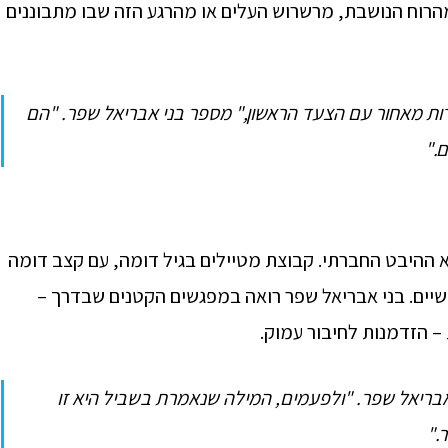
 מהרוח הנושבת, מרשרוש העלים או מהרגע הזה שבו מתבוננים
ות מאחור עם הצעד הראשון," מספר בני אבריאל שפר. "הם
."
א ההיבט החברתי. קבוצת מטיילים בגיל דומה, עם קצב דומה
שיים. בני אבריאל שפר רואה במפגשים הקטנים שבדרך –
– הזדמנות לחיבור עמוק.
י אבריאל שפר. "ולפעמים, המילה שנאמרת בשביל היא זו
."