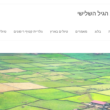
 הגיל השלישי
בלוג
מאמרים
טיולים בארץ
גלריית קטיף רימונים
טיולי