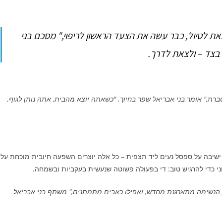
את לטיול, כבר עשה את הצעד הראשון לריפוי," מסכם בני
 בצד – ולצאת לדרך.
ת," אומר בני אבריאל שפר בחיוך. "כשאתה יוצא מהבית, אתה נותן לגוף,
 ישיבה על ספסל נעים ליד תצפית – כל אלה יוצרים השפעה חיובית מוכחת על
וני כדי להרגיש טוב: די בפעולה פשוטה שנעשית בעקביות ובשמחה.
, הנשימה מתארגנת מחדש, ואפילו כאבים מתמתנים," משתף בני אבריאל