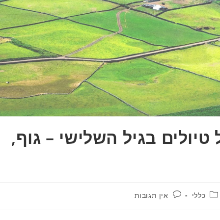
טיולים בגיל השלישי – גוף,
כללי
אין תגובות