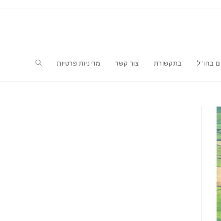
ם בחו"ל
בתקשורת
צור קשר
מדיניות פרטיות