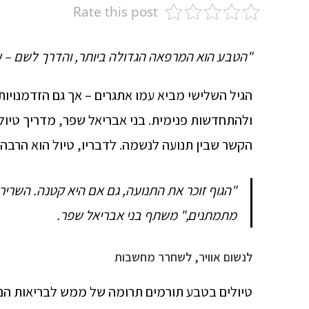
Rate this post
"הטבע הוא המרפאה הגדולה ביותר, והדרך לשם – ע
הגיל השלישי מביא עמו אתגרים – אך גם הזדמנויו
ולהתחדשות פנימית. בני אבריאל שפר, מדריך טיול
הקשר שבין תנועה לנשמה. לדבריו, טיול הוא הרב
"הגוף זוכר את התנועה, גם אם היא קטנה. השרי
מתמתנים," משתף בני אבריאל שפר.
לנשום אוויר, לשחרר מחשבות
טיולים בטבע תורמים תרומה של ממש לבריאות הנפ