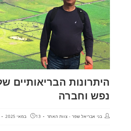
היתרונות הבריאותיים של 
נפש וחברה
בני אבריאל שפר - צוות האתר
13 במאי 2025