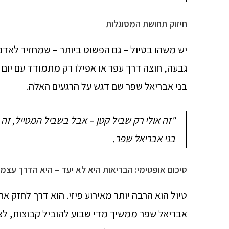
חיזוק תחושת המסוגלות
גבעה, חוצה דרך עפר או אפילו רק מתמודד עם יום 
בני אבריאל שפר שם דגש על הרגעים האלה.
"זה אולי רק שביל קטן – אבל בשביל המטייל, זה
בני אבריאל שפר.
סיכום אופטימי: הבריאות היא לא יעד – היא הדרך עצמ
טיול הוא הרבה יותר מאירוע פיזי. הוא דרך לחזק א
אבריאל שפר ממשיך מדי שבוע להוביל קבוצות, לצ