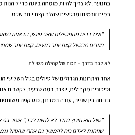
בתנועה. לא צריך להיות מומחה ביוגה כדי ליהנות
במים זורמים ומרגישים שהלב קצת יותר שקט.
"אצל רבים מהמטיילים שאני פוגש, הדאגות נשאר
חוזרים מהטיול קצת יותר רגועים, קצת יותר שמחים
לא לבד בדרך – הכוח של קהילה מטיילת
אחד היתרונות הגדולים של טיולים בגיל השלישי הו
וסיפורים מקבילים, יוצרת במה טבעית לקשרים אנו
בדיחה בין שניים, עזרה במדרון, כוס קפה משותפת 
"טיול הוא תירוץ נהדר לא להיות לבד," אומר בנ
שנותנת לאדם כוח להמשיך גם אחרי שהטיול נגמר