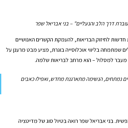
וברת דרך הלב והנעליים" – בני אבריאל שפר
ת חדשות לחיזוק הבריאות, להעמקת הקשרים האנושיים
ים שמתמחה בליווי אוכלוסייה בוגרת, מציע מבט מרענן על
ה מעבר למסלול – הוא מרחב לבריאות שלמה.
רים נמתחים, הנשימה מתארגנת מחדש, ואפילו כאבים
שית. בני אבריאל שפר רואה בטיול סוג של מדיטציה