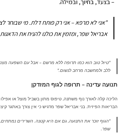
– בצעד, בחיוך, ובמילה.
"אני לא מרפא – אני רק פותח דלת. מי שבוחר לצ
אבריאל שפר, ומזמין את כולנו להניח את הדאגות
"טיול טוב הוא כמו תרופה ללא מרשם – אבל עם השפעה מצטבר
ללב ולמחשבה מרחב לנשום."
תנועה עדינה – תרופה לגוף המזדקן
הליכה קלה לאורך נוף משתנה, טיפוס מתון בשביל מוצל או אפילו
הבריאות הפיזית. בני אבריאל שפר מדגיש כי אין צורך באתגר קיצ
"הגוף זוכר את התנועה, גם אם היא קטנה. השרירים נמתחים
שפר.